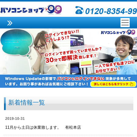
新着情報一覧
2019-10-31
11月から土日は休業致します。 有松本店