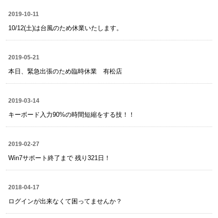
2019-10-11
10/12(土)は台風のため休業いたします。
2019-05-21
本日、緊急出張のため臨時休業 有松店
2019-03-14
キーボード入力90%の時間短縮をする技！！
2019-02-27
Win7サポート終了まで 残り321日！
2018-04-17
ログインが出来なくて困ってませんか？