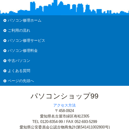
パソコン修理ホーム
ご利用の流れ
パソコン修理サービス
パソコン修理料金
中古パソコン
よくある質問
ページの先頭へ
パソコンショップ99
アクセス方法
〒458-0924
愛知県名古屋市緑区有松2305
TEL 0120-8354-99 / FAX 052-693-5299
愛知県公安委員会公認古物商免許(第541411002800号)