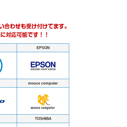
EPSON
mouce computer
TOSHIBA