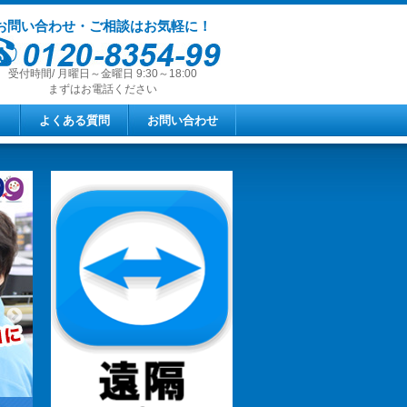
お問い合わせ・ご相談はお気軽に！
受付時間/ 月曜日～金曜日 9:30～18:00
まずはお電話ください
よくある質問
お問い合わせ