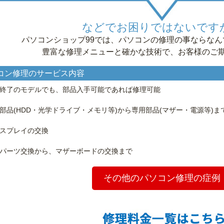
などでお困りではないです
パソコンショップ99では、パソコンの修理の事ならな
豊富な修理メニューと確かな技術で、お客様のご
コン修理のサービス内容
終了のモデルでも、部品入手可能であれば修理可能
部品(HDD・光学ドライブ・メモリ等)から専用部品(マザー・電源等)ま
スプレイの交換
パーツ交換から、マザーボードの交換まで
その他のパソコン修理の症例