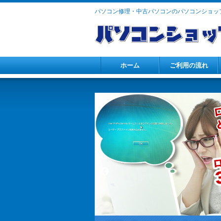
パソコン修理・中古パソコンのパソコンショップ
ホーム
ご利用の流れ