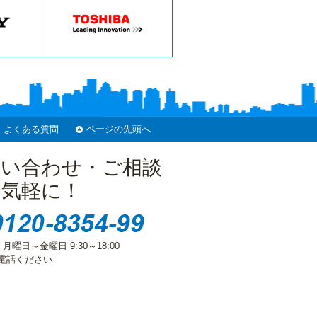
よくある質問
ページの先頭へ
問い合わせ・ご相談
お気軽に！
 月曜日～金曜日 9:30～18:00
電話ください