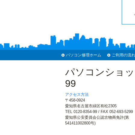
パソコン修理ホーム
ご利用の流
パソコンショッ
99
アクセス方法
〒458-0924
愛知県名古屋市緑区有松2305
TEL 0120-8354-99 / FAX 052-693-5299
愛知県公安委員会公認古物商免許(第
541411002800号)