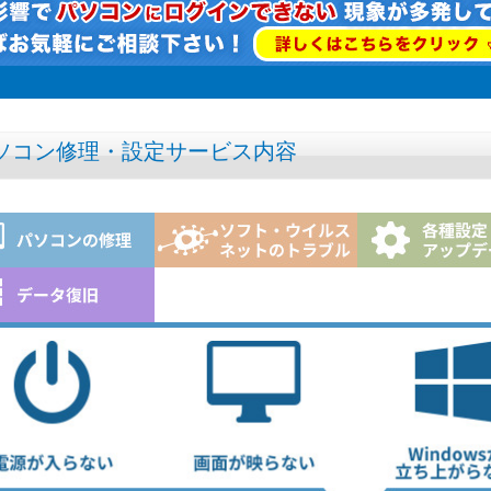
ソコン修理・設定サービス内容