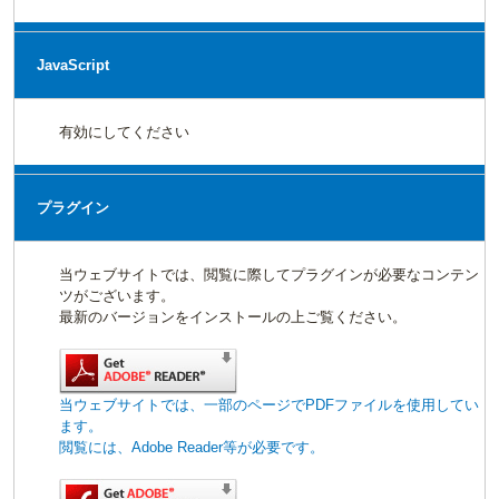
JavaScript
有効にしてください
プラグイン
当ウェブサイトでは、閲覧に際してプラグインが必要なコンテン
ツがございます。
最新のバージョンをインストールの上ご覧ください。
当ウェブサイトでは、一部のページでPDFファイルを使用してい
ます。
閲覧には、Adobe Reader等が必要です。