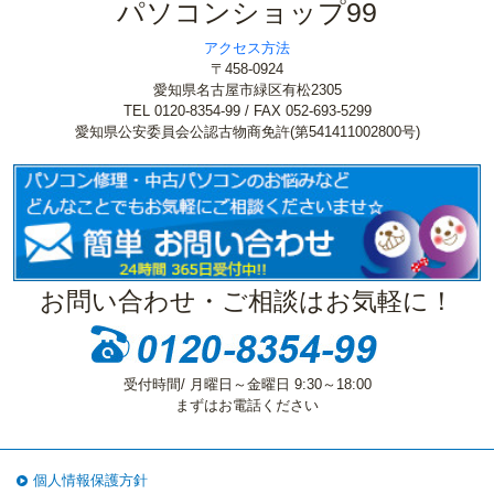
パソコンショップ99
アクセス方法
〒458-0924
愛知県名古屋市緑区有松2305
TEL 0120-8354-99 / FAX 052-693-5299
愛知県公安委員会公認古物商免許(第541411002800号)
お問い合わせ・ご相談はお気軽に！
受付時間/ 月曜日～金曜日 9:30～18:00
まずはお電話ください
個人情報保護方針