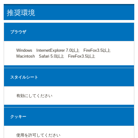
推奨環境
ブラウザ
Windows InternetExplorer 7.0以上 FireFox3.5以上
Macintosh Safari 5.0以上 FireFox3.5以上
スタイルシート
有効にしてください
クッキー
使用を許可してください