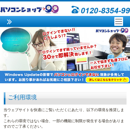
ご利用環境
当ウェブサイトを快適にご覧いただくにあたり、以下の環境を推奨しま
す。
これらの環境ではない場合、一部の機能に制限が発生する場合がありま
すのでご了承ください。