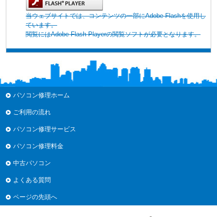
当ウェブサイトでは、コンテンツの一部にAdobe Flashを使用し
ています。
閲覧にはAdobe Flash Playerの閲覧ソフトが必要となります。
パソコン修理ホーム
ご利用の流れ
パソコン修理サービス
パソコン修理料金
中古パソコン
よくある質問
ページの先頭へ