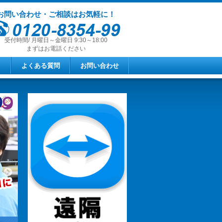
お問い合わせ・ご相談はお気軽に！
受付時間/ 月曜日～金曜日 9:30～18:00
まずはお電話ください
よくある質問
お問い合わせ