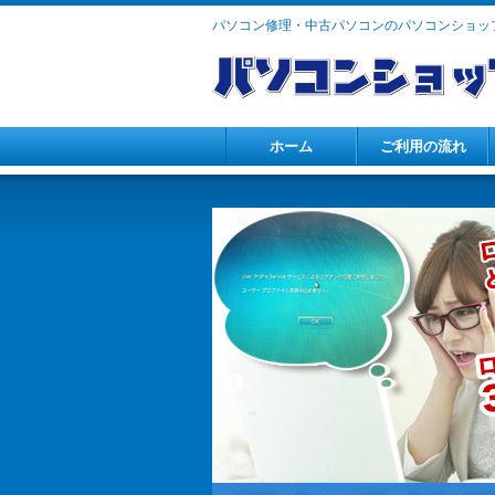
パソコン修理・中古パソコンのパソコンショップ
ホーム
ご利用の流れ