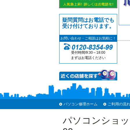
疑問質問はお電話でも
受け付けております。
お問い合わせ・ご相談はお気軽に！
受付時間/9:30～18:00
まずはお電話ください
パソコン修理ホーム
ご利用の流
パソコンショッ