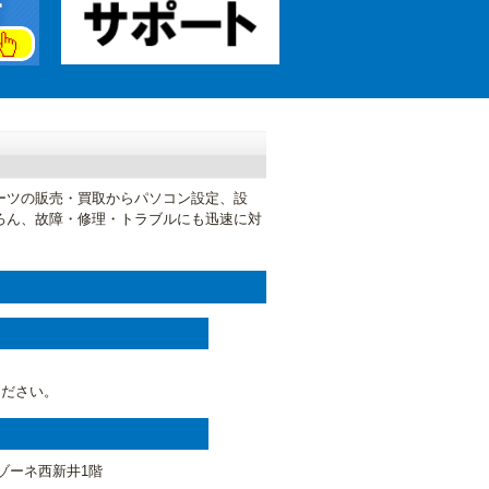
パーツの販売・買取からパソコン設定、設
ろん、故障・修理・トラブルにも迅速に対
ください。
ルゾーネ西新井1階