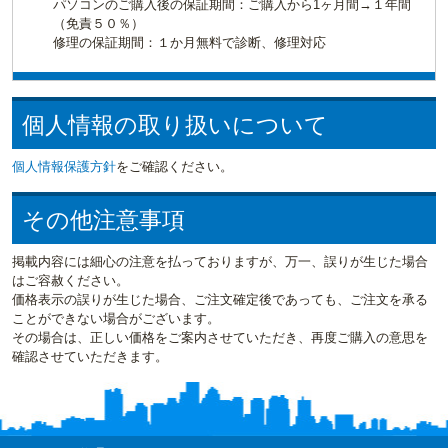
パソコンのご購入後の保証期間：ご購入から1ヶ月間→１年間
（免責５０％）
修理の保証期間：１か月無料で診断、修理対応
個人情報の取り扱いについて
個人情報保護方針
をご確認ください。
その他注意事項
掲載内容には細心の注意を払っておりますが、万一、誤りが生じた場合
はご容赦ください。
価格表示の誤りが生じた場合、ご注文確定後であっても、ご注文を承る
ことができない場合がございます。
その場合は、正しい価格をご案内させていただき、再度ご購入の意思を
確認させていただきます。