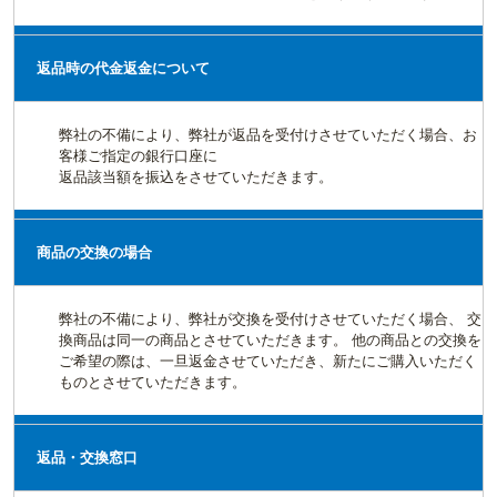
返品時の代金返金について
弊社の不備により、弊社が返品を受付けさせていただく場合、お
客様ご指定の銀行口座に
返品該当額を振込をさせていただきます。
商品の交換の場合
弊社の不備により、弊社が交換を受付けさせていただく場合、 交
換商品は同一の商品とさせていただきます。 他の商品との交換を
ご希望の際は、一旦返金させていただき、新たにご購入いただく
ものとさせていただきます。
返品・交換窓口