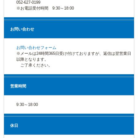
052-627-0199
※お電話受付時間 9:30～18:00
お問い合わせ
お問い合わせフォーム
※メールは24時間365日受け付けておりますが、返信は翌営業日
以降となります。
ご了承ください。
営業時間
9:30～18:00
休日