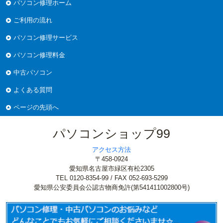
パソコン修理ホーム
ご利用の流れ
パソコン修理サービス
パソコン修理料金
中古パソコン
よくある質問
ページの先頭へ
パソコンショップ99
アクセス方法
〒458-0924
愛知県名古屋市緑区有松2305
TEL 0120-8354-99 / FAX 052-693-5299
愛知県公安委員会公認古物商免許(第541411002800号)