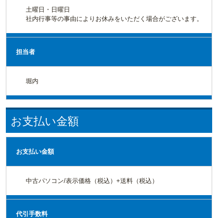
土曜日・日曜日
社内行事等の事由によりお休みをいただく場合がございます。
担当者
堀内
お支払い金額
お支払い金額
中古パソコン/表示価格（税込）+送料（税込）
代引手数料