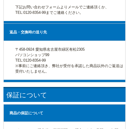
下記お問い合わせフォームよりメールでご連絡頂くか、
TEL:0120-8354-99までご連絡ください。
返品・交換時の送り先
〒458-0924 愛知県名古屋市緑区有松2305
パソコンショップ99
TEL:0120-8354-99
※事前にご連絡頂き、弊社が受付を承認した商品以外のご返送は
受付いたしません。
保証について
商品の保証について