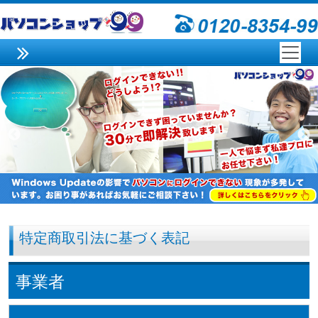
特定商取引法に基づく表記
事業者