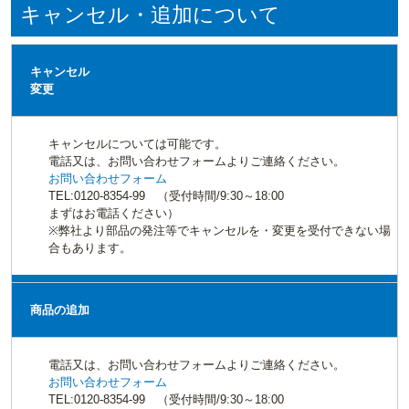
キャンセル・追加について
キャンセル
変更
キャンセルについては可能です。
電話又は、お問い合わせフォームよりご連絡ください。
お問い合わせフォーム
TEL:0120-8354-99 （受付時間/9:30～18:00
まずはお電話ください）
※弊社より部品の発注等でキャンセルを・変更を受付できない場
合もあります。
商品の追加
電話又は、お問い合わせフォームよりご連絡ください。
お問い合わせフォーム
TEL:0120-8354-99 （受付時間/9:30～18:00