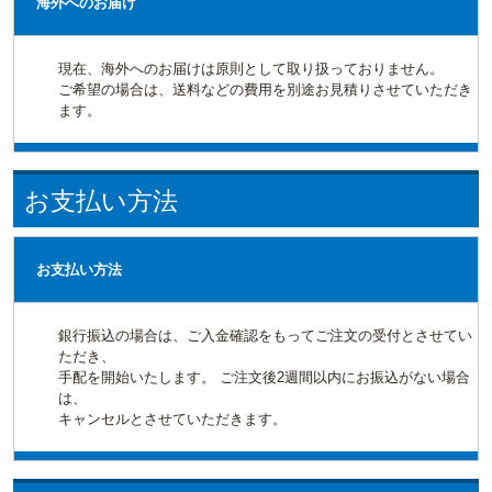
海外へのお届け
現在、海外へのお届けは原則として取り扱っておりません。
ご希望の場合は、送料などの費用を別途お見積りさせていただき
ます。
お支払い方法
お支払い方法
銀行振込の場合は、ご入金確認をもってご注文の受付とさせてい
ただき、
手配を開始いたします。 ご注文後2週間以内にお振込がない場合
は、
キャンセルとさせていただきます。