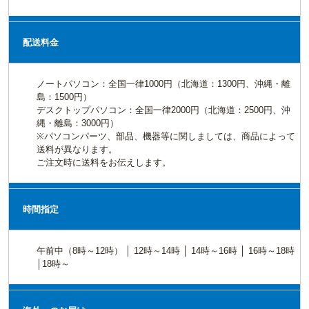
配送料金
ノートパソコン：全国一律1000円（北海道：1300円、沖縄・離
島：1500円）
デスクトップパソコン：全国一律2000円（北海道：2500円、沖
縄・離島：3000円）
※パソコンパーツ、部品、機器等に関しましては、商品によって
送料が異なります。
ご注文時に送料をお伝えします。
時間指定
午前中（8時～12時） │ 12時～14時 │ 14時～16時 │ 16時～18時
│18時～