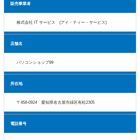
販売事業者
株式会社 IT サービス (アイ・ティー・サービス)
店舗名
パソコンショップ99
所在地
〒458-0924 愛知県名古屋市緑区有松2305
電話番号