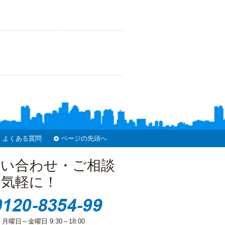
よくある質問
ページの先頭へ
問い合わせ・ご相談
お気軽に！
 月曜日～金曜日 9:30～18:00