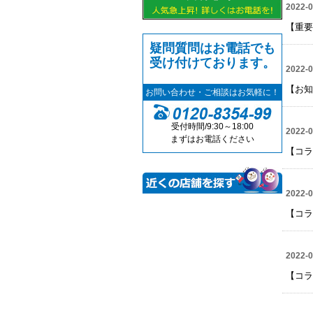
2022-0
【重要
疑問質問はお電話でも
受け付けております。
2022-0
【お知
お問い合わせ・ご相談はお気軽に！
受付時間/9:30～18:00
2022-0
まずはお電話ください
【コラ
2022-0
【コラ
2022-0
【コラ