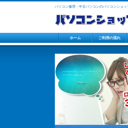
パソコン修理・中古パソコンのパソコンショップ
ホーム
ご利用の流れ