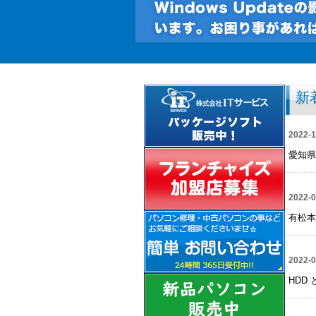
新
2022-1
愛知県
2022-0
有松本
2022-0
HDD