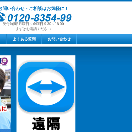
お問い合わせ・ご相談はお気軽に！
受付時間/ 月曜日～金曜日 9:30～18:00
まずはお電話ください
よくある質問
お問い合わせ