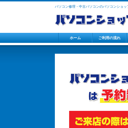
パソコン修理・中古パソコンのパソコンショップ
ホーム
ご利用の流れ