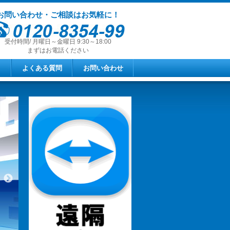
お問い合わせ・ご相談はお気軽に！
受付時間/ 月曜日～金曜日 9:30～18:00
まずはお電話ください
よくある質問
お問い合わせ