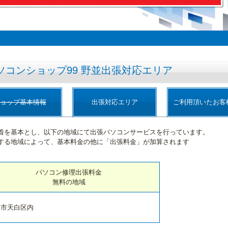
ソコンショップ99 野並出張対応エリア
ョップ基本情報
出張対応エリア
ご利用頂いたお客
着を基本とし、以下の地域にて出張パソコンサービスを行っています。
する地域によって、基本料金の他に「出張料金」が加算されます
パソコン修理出張料金
無料の地域
屋市天白区内