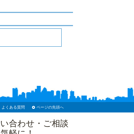
よくある質問
ページの先頭へ
問い合わせ・ご相談
お気軽に！