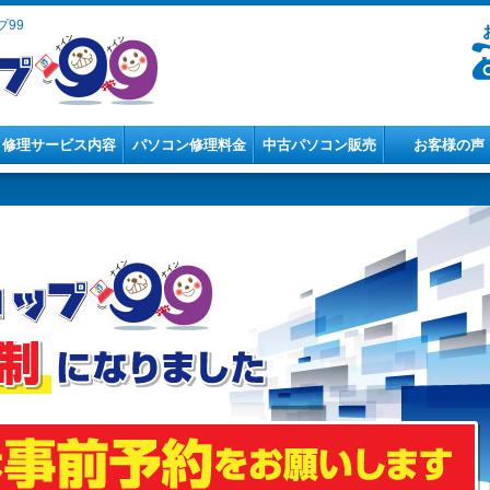
99
修理サービス内容
パソコン修理料金
中古パソコン販売
お客様の声