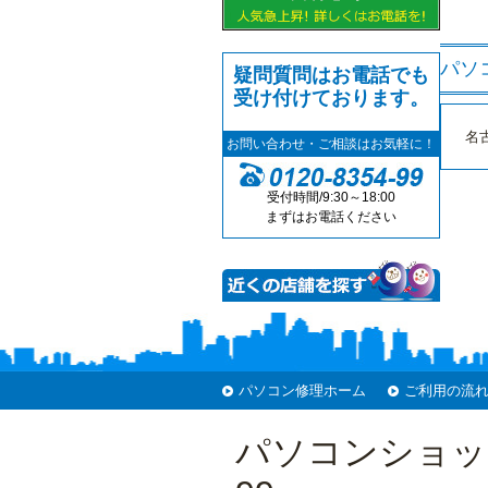
パソ
疑問質問はお電話でも
受け付けております。
名
お問い合わせ・ご相談はお気軽に！
受付時間/9:30～18:00
まずはお電話ください
パソコン修理ホーム
ご利用の流
パソコンショッ