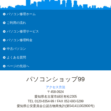
パソコン修理ホーム
ご利用の流れ
パソコン修理サービス
パソコン修理料金
中古パソコン
よくある質問
ページの先頭へ
パソコンショップ99
アクセス方法
〒458-0924
愛知県名古屋市緑区有松2305
TEL 0120-8354-99 / FAX 052-693-5299
愛知県公安委員会公認古物商免許(第541411002800号)