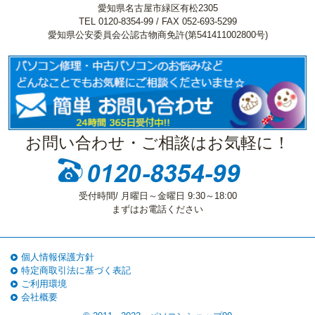
愛知県名古屋市緑区有松2305
TEL 0120-8354-99 / FAX 052-693-5299
愛知県公安委員会公認古物商免許(第541411002800号)
お問い合わせ・ご相談はお気軽に！
受付時間/ 月曜日～金曜日 9:30～18:00
まずはお電話ください
個人情報保護方針
特定商取引法に基づく表記
ご利用環境
会社概要