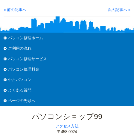
« 前の記事へ
次の記事へ »
パソコン修理ホーム
ご利用の流れ
パソコン修理サービス
パソコン修理料金
中古パソコン
よくある質問
ページの先頭へ
パソコンショップ99
アクセス方法
〒458-0924