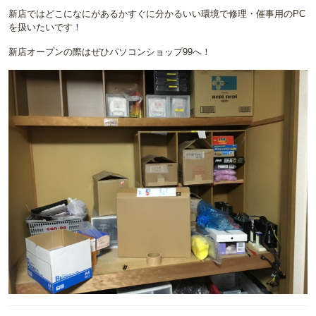
新店ではどこになにがあるかすぐに分かるいい環境で修理・催事用のPC
を扱いたいです！
新店オープンの際はぜひパソコンショップ99へ！