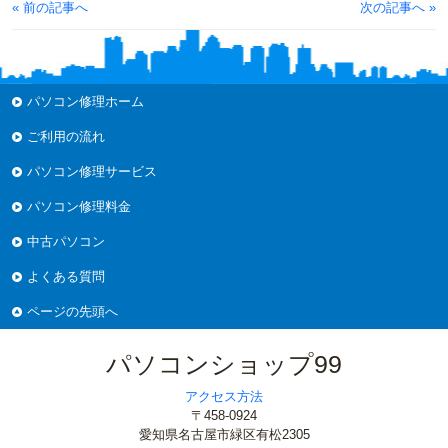
« 前の記事へ
次の記事へ »
パソコン修理ホーム
ご利用の流れ
パソコン修理サービス
パソコン修理料金
中古パソコン
よくある質問
ページの先頭へ
パソコンショップ99
アクセス方法
〒458-0924
愛知県名古屋市緑区有松2305