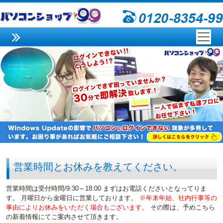
営業時間とお休みを教えてください。
営業時間は受付時間/9:30～18:00 まずはお電話くださいとなってりま
す。 月曜日から金曜日に営業しております。
※年末年始、社内行事等の
事由によりお休みをいただく場合もございます。
その際は、予めこちら
の新着情報にてご案内させて頂きます。