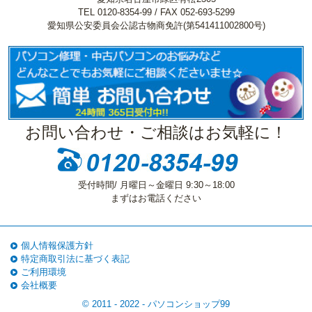
TEL 0120-8354-99 / FAX 052-693-5299
愛知県公安委員会公認古物商免許(第541411002800号)
お問い合わせ・ご相談はお気軽に！
受付時間/ 月曜日～金曜日 9:30～18:00
まずはお電話ください
個人情報保護方針
特定商取引法に基づく表記
ご利用環境
会社概要
© 2011 - 2022 -
パソコンショップ99