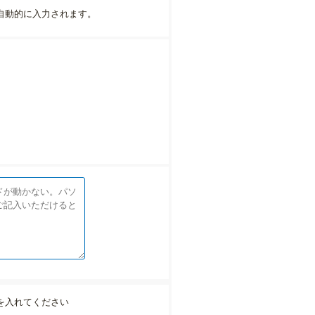
自動的に入力されます。
を入れてください