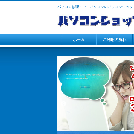
パソコン修理・中古パソコンのパソコンショップ
ホーム
ご利用の流れ