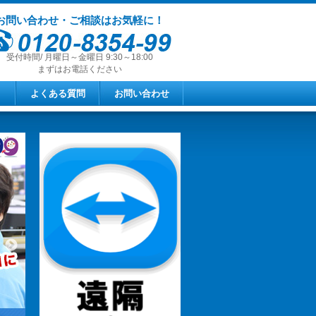
お問い合わせ・ご相談はお気軽に！
受付時間/ 月曜日～金曜日 9:30～18:00
まずはお電話ください
よくある質問
お問い合わせ