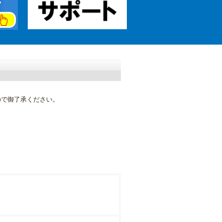
ので御了承ください。