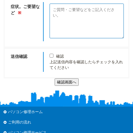
症状。ご要望な
ど
※
送信確認
確認
上記送信内容を確認したらチェックを入れ
てください
パソコン修理ホーム
ご利用の流れ
パソコン修理サービス