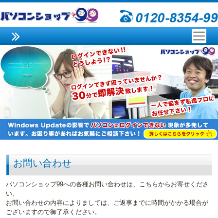
お問い合わせ
パソコンショップ99への各種お問い合わせは、こちらからお寄せくださ
い。
お問い合わせの内容によりましては、ご返事までに時間がかかる場合が
ございますので御了承ください。