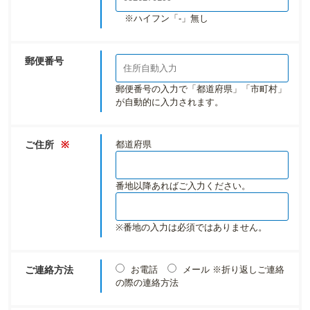
※ハイフン「-」無し
郵便番号
郵便番号の入力で「都道府県」「市町村」
が自動的に入力されます。
ご住所
※
都道府県
番地以降あればご入力ください。
※番地の入力は必須ではありません。
ご連絡方法
お電話
メール
※折り返しご連絡
の際の連絡方法