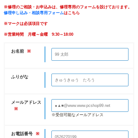
※修理のご相談・お申込みは、修理専用のフォームを設けております。
修理申し込み・相談専用フォーム
はこちら
※マークは必須項目です
※営業時間 月曜～金曜 9:30～18:00
お名前
※
ふりがな
メールアドレス
※
※受信可能なメールアドレス
お電話番号
※