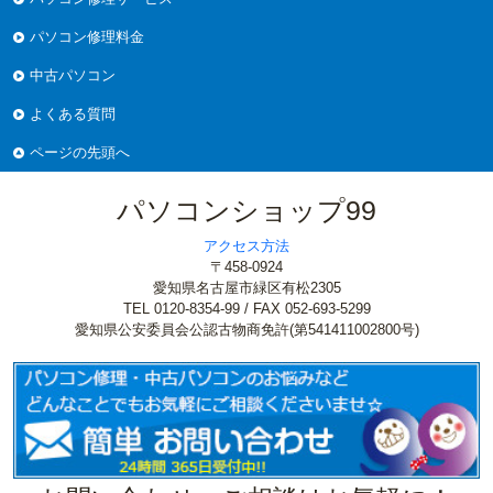
パソコン修理料金
中古パソコン
よくある質問
ページの先頭へ
パソコンショップ99
アクセス方法
〒458-0924
愛知県名古屋市緑区有松2305
TEL 0120-8354-99 / FAX 052-693-5299
愛知県公安委員会公認古物商免許(第541411002800号)