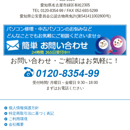
愛知県名古屋市緑区有松2305
TEL 0120-8354-99 / FAX 052-693-5299
愛知県公安委員会公認古物商免許(第541411002800号)
お問い合わせ・ご相談はお気軽に！
受付時間/ 月曜日～金曜日 9:30～18:00
まずはお電話ください
個人情報保護方針
特定商取引法に基づく表記
ご利用環境
会社概要