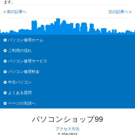
ます。
« 前の記事へ
次の記事へ »
パソコン修理ホーム
ご利用の流れ
パソコン修理サービス
パソコン修理料金
中古パソコン
よくある質問
ページの先頭へ
パソコンショップ99
アクセス方法
〒458-0924