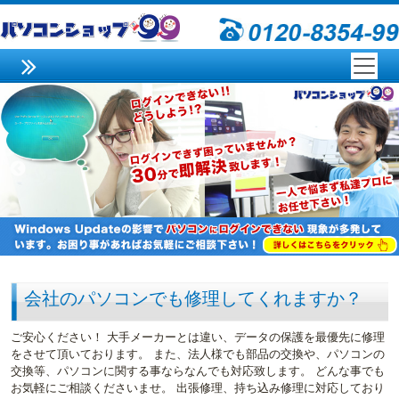
会社のパソコンでも修理してくれますか？
ご安心ください！ 大手メーカーとは違い、データの保護を最優先に修理
をさせて頂いております。 また、法人様でも部品の交換や、パソコンの
交換等、パソコンに関する事ならなんでも対応致します。 どんな事でも
お気軽にご相談くださいませ。 出張修理、持ち込み修理に対応しており