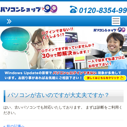
パソコンが古いのですが大丈夫ですか？
はい、古いパソコンでも対応いたしております。 まずは診断をご利用く
ださい。
« 前の記事へ