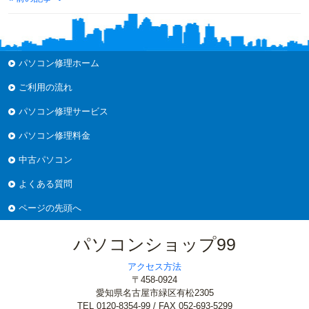
パソコン修理ホーム
ご利用の流れ
パソコン修理サービス
パソコン修理料金
中古パソコン
よくある質問
ページの先頭へ
パソコンショップ99
アクセス方法
〒458-0924
愛知県名古屋市緑区有松2305
TEL 0120-8354-99 / FAX 052-693-5299