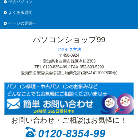
中古パソコン
よくある質問
ページの先頭へ
パソコンショップ99
アクセス方法
〒458-0924
愛知県名古屋市緑区有松2305
TEL 0120-8354-99 / FAX 052-693-5299
愛知県公安委員会公認古物商免許(第541411002800号)
お問い合わせ・ご相談はお気軽に！