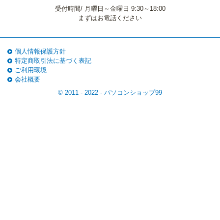
受付時間/ 月曜日～金曜日 9:30～18:00
まずはお電話ください
個人情報保護方針
特定商取引法に基づく表記
ご利用環境
会社概要
© 2011 - 2022 -
パソコンショップ99