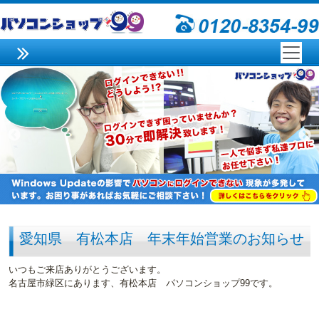
愛知県 有松本店 年末年始営業のお知らせ
いつもご来店ありがとうございます。
名古屋市緑区にあります、有松本店 パソコンショップ99です。