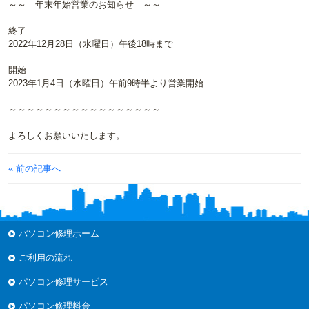
～～ 年末年始営業のお知らせ ～～
終了
2022年12月28日（水曜日）午後18時まで
開始
2023年1月4日（水曜日）午前9時半より営業開始
～～～～～～～～～～～～～～～～～
よろしくお願いいたします。
« 前の記事へ
パソコン修理ホーム
ご利用の流れ
パソコン修理サービス
パソコン修理料金