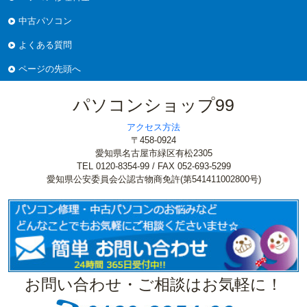
中古パソコン
よくある質問
ページの先頭へ
パソコンショップ99
アクセス方法
〒458-0924
愛知県名古屋市緑区有松2305
TEL 0120-8354-99 / FAX 052-693-5299
愛知県公安委員会公認古物商免許(第541411002800号)
お問い合わせ・ご相談はお気軽に！