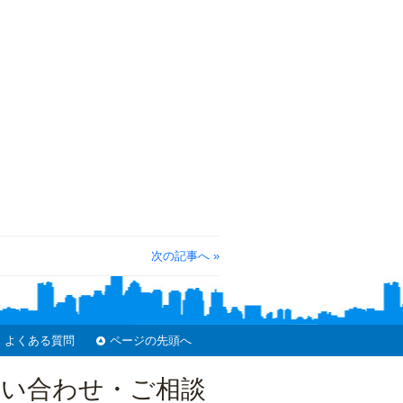
次の記事へ »
よくある質問
ページの先頭へ
問い合わせ・ご相談