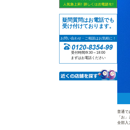
疑問質問はお電話でも
受け付けております。
お問い合わせ・ご相談はお気軽に！
受付時間/9:30～18:00
まずはお電話ください
普通で
「お」
全部入