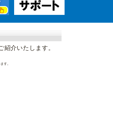
ご紹介いたします。
います。