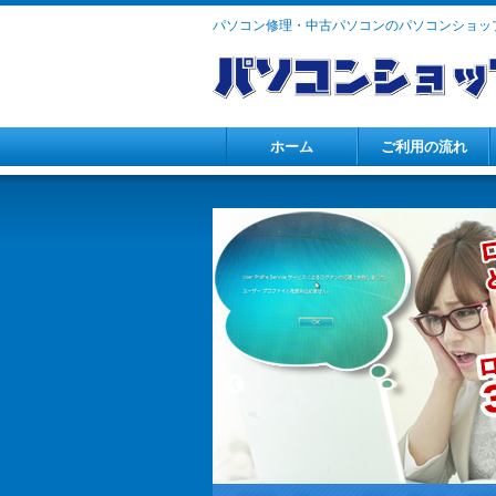
パソコン修理・中古パソコンのパソコンショップ
ホーム
ご利用の流れ