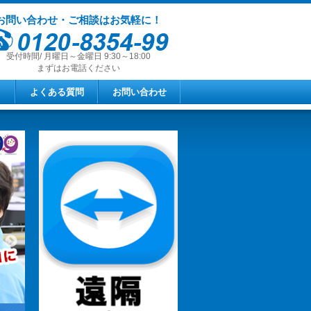
お問い合わせ・ご相談はお気軽に！
受付時間/ 月曜日～金曜日 9:30～18:00
まずはお電話ください
よくある質問
お問い合わせ