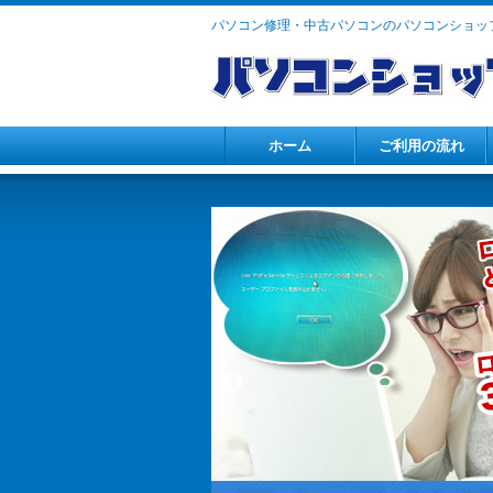
パソコン修理・中古パソコンのパソコンショップ
ホーム
ご利用の流れ