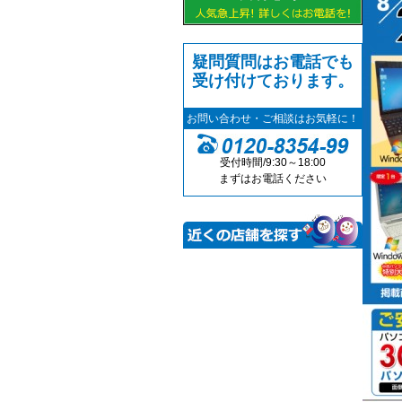
疑問質問はお電話でも
受け付けております。
お問い合わせ・ご相談はお気軽に！
受付時間/9:30～18:00
まずはお電話ください