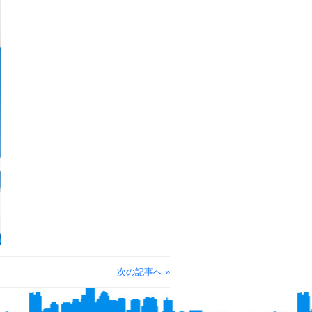
次の記事へ »