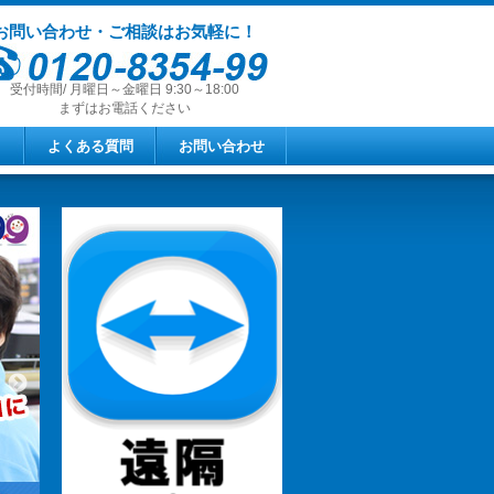
お問い合わせ・ご相談はお気軽に！
受付時間/ 月曜日～金曜日 9:30～18:00
まずはお電話ください
よくある質問
お問い合わせ