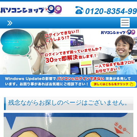
残念ながらお探しのページはございません。