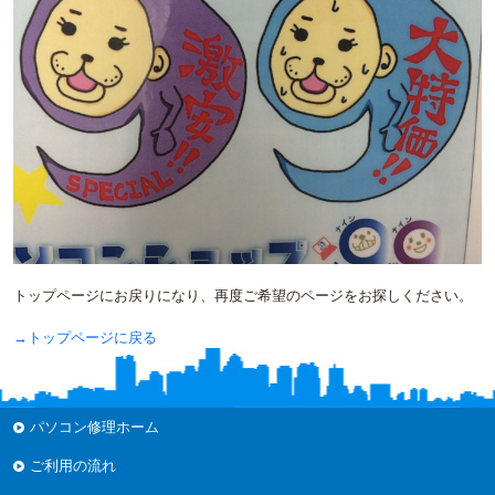
トップページにお戻りになり、再度ご希望のページをお探しください。
→トップページに戻る
パソコン修理ホーム
ご利用の流れ